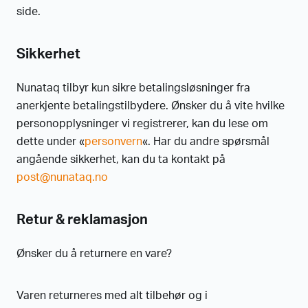
side.
Sikkerhet
Nunataq tilbyr kun sikre betalingsløsninger fra
anerkjente betalingstilbydere. Ønsker du å vite hvilke
personopplysninger vi registrerer, kan du lese om
dette under «
personvern
«. Har du andre spørsmål
angående sikkerhet, kan du ta kontakt på
post@nunataq.no
Retur & reklamasjon
Ønsker du å returnere en vare?
Varen returneres med alt tilbehør og i