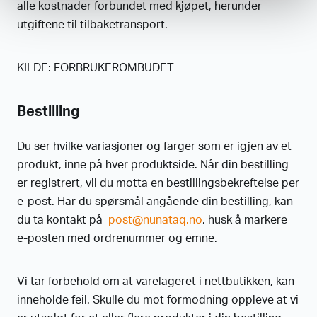
alle kostnader forbundet med kjøpet, herunder
utgiftene til tilbaketransport.
KILDE: FORBRUKEROMBUDET
Bestilling
Du ser hvilke variasjoner og farger som er igjen av et
produkt, inne på hver produktside. Når din bestilling
er registrert, vil du motta en bestillingsbekreftelse per
e-post. Har du spørsmål angående din bestilling, kan
du ta kontakt på
post@nunataq.no
, husk å markere
e-posten med ordrenummer og emne.
Vi tar forbehold om at varelageret i nettbutikken, kan
inneholde feil. Skulle du mot formodning oppleve at vi