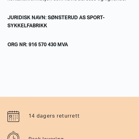
JURIDISK NAVN: SØNSTERUD AS SPORT-
SYKKELFABRIKK
ORG NR: 916 570 430 MVA
14 dagers returrett