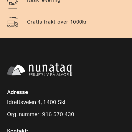
Rask levering
Gratis frakt over 1000kr
Adresse
Idrettsveien 4, 1400 Ski
Org. nummer: 916 570 430
Kontakt: