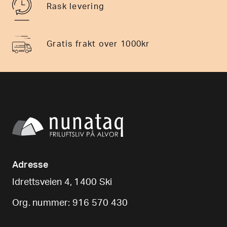
Rask levering
Gratis frakt over 1000kr
Adresse
Idrettsveien 4, 1400 Ski
Org. nummer: 916 570 430