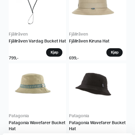
Fjällräven
Fjällräven
Fjällräven Vardag Bucket Hat
Fjällräven Kiruna Hat
799
,-
699
,-
Patagonia
Patagonia
Patagonia Wavefarer Bucket
Patagonia Wavefarer Bucket
Hat
Hat