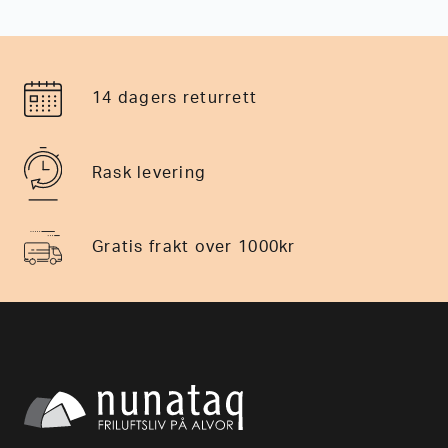
14 dagers returrett
Rask levering
Gratis frakt over 1000kr