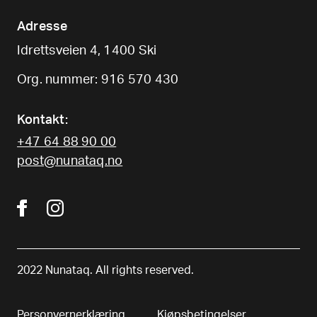
Adresse
Idrettsveien 4, 1400 Ski
Org. nummer: 916 570 430
Kontakt:
+47 64 88 90 00
post@nunataq.no
2022 Nunataq. All rights reserved.
Personvernerklæring
Kjøpsbetingelser