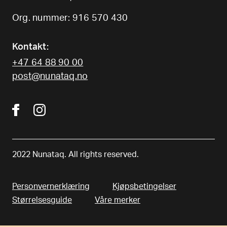
Org. nummer: 916 570 430
Kontakt:
+47 64 88 90 00
post@nunataq.no
2022 Nunataq. All rights reserved.
Personvernerklæring
Kjøpsbetingelser
Størrelsesguide
Våre merker