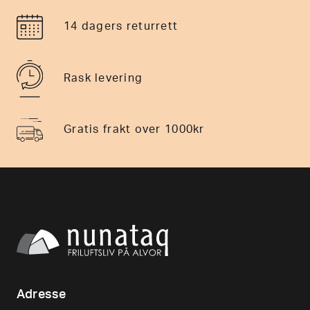
14 dagers returrett
Rask levering
Gratis frakt over 1000kr
Adresse