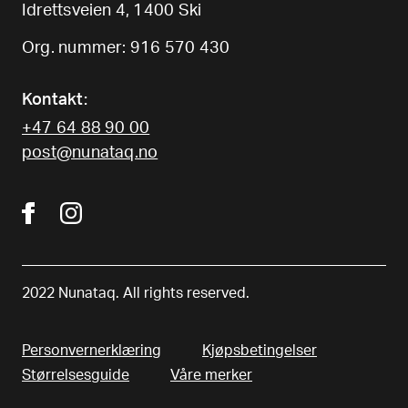
Idrettsveien 4, 1400 Ski
Org. nummer: 916 570 430
Kontakt:
+47 64 88 90 00
post@nunataq.no
2022 Nunataq. All rights reserved.
Personvernerklæring
Kjøpsbetingelser
Størrelsesguide
Våre merker