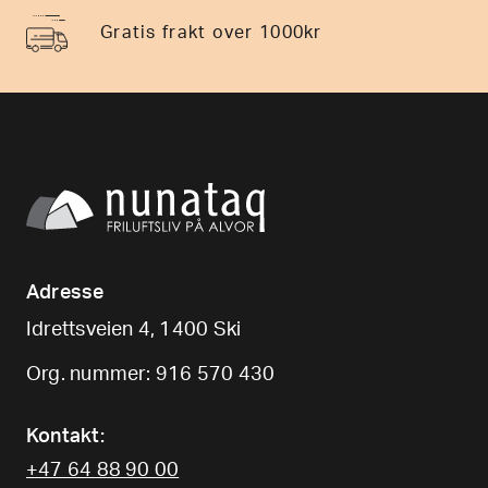
Gratis frakt over 1000kr
Adresse
Idrettsveien 4, 1400 Ski
Org. nummer: 916 570 430
Kontakt:
+47 64 88 90 00