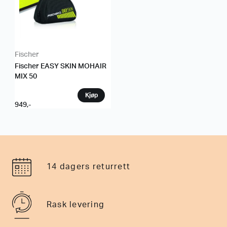
Fischer
Fischer EASY SKIN MOHAIR
MIX 50
949
,-
14 dagers returrett
Rask levering