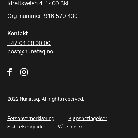
Idrettsveien 4, 1400 Ski
Org. nummer: 916 570 430
Kontakt:
+47 64 88 90 00
post@nunataq.no
2022 Nunataq. All rights reserved.
Personvernerklæring
Kjøpsbetingelser
Størrelsesguide
Våre merker