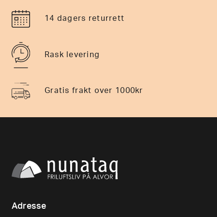
14 dagers returrett
Rask levering
Gratis frakt over 1000kr
Adresse