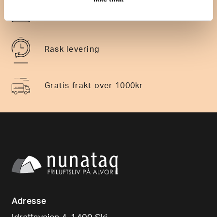
14 dagers returrett
Rask levering
Gratis frakt over 1000kr
Adresse