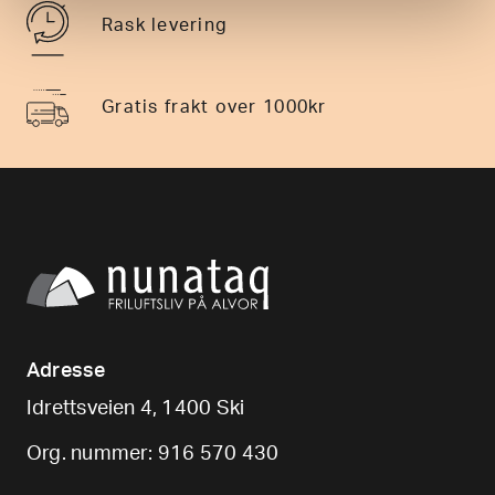
Rask levering
Gratis frakt over 1000kr
Adresse
Idrettsveien 4, 1400 Ski
Org. nummer: 916 570 430