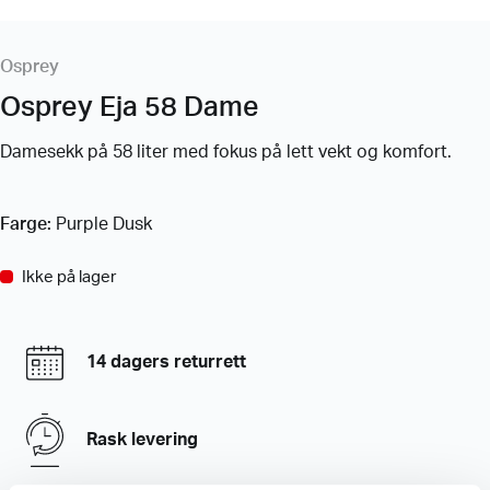
Osprey
Osprey Eja 58 Dame
Damesekk på 58 liter med fokus på lett vekt og komfort.
Farge:
Purple Dusk
Ikke på lager
14 dagers returrett
Rask levering