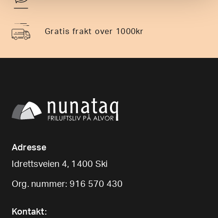
Gratis frakt over 1000kr
Adresse
Idrettsveien 4, 1400 Ski
Org. nummer: 916 570 430
Kontakt: