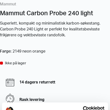
Mammut
Mammut Carbon Probe 240 light
Superlett, kompakt og minimalistisk karbon-søkestang.
Carbon Probe 240 Light er perfekt for kvalitetsbevisste
frikjørere og vektbevisste randofolk.
Farge:
2149 neon orange
Ikke på lager
14 dagers returrett
Rask levering