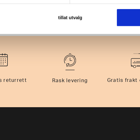
tillat utvalg
 returrett
Gratis frakt
Rask levering