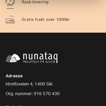
Rask levering
Gratis frakt over 1000kr
Adresse
Idrettsveien 4, 1400 Ski
Org. nummer: 916 570 430